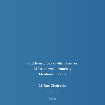
Bubble Art, tous droits réservés
Création web : Douchky
Mentions légales
28 Rue Gioffredo
06000
Nice