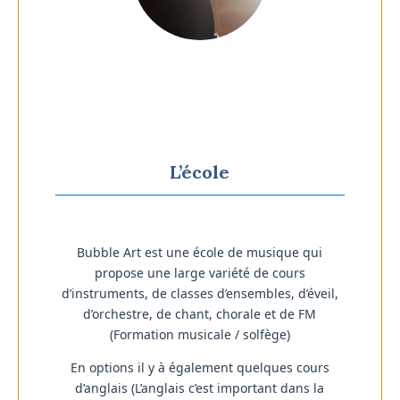
L’école
Bubble Art est une école de musique qui
propose une large variété de cours
d’instruments, de classes d’ensembles, d’éveil,
d’orchestre, de chant, chorale et de FM
(Formation musicale / solfège)
En options il y à également quelques cours
d’anglais (L’anglais c’est important dans la