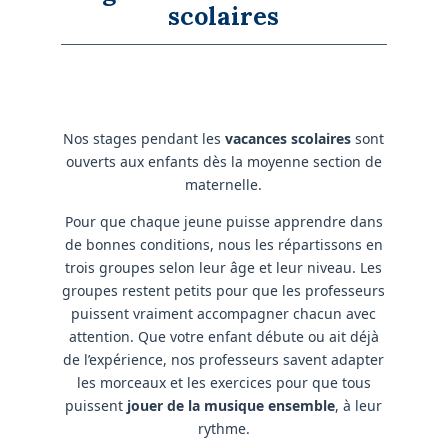
scolaires
Nos stages pendant les
vacances scolaires
sont
ouverts aux enfants dès la moyenne section de
maternelle.
Pour que chaque jeune puisse apprendre dans
de bonnes conditions, nous les répartissons en
trois groupes selon leur âge et leur niveau. Les
groupes restent petits pour que les professeurs
puissent vraiment accompagner chacun avec
attention. Que votre enfant débute ou ait déjà
de l’expérience, nos professeurs savent adapter
les morceaux et les exercices pour que tous
puissent
jouer de la musique ensemble
, à leur
rythme.