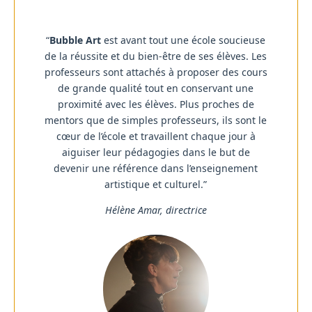
“
Bubble Art
est avant tout une école soucieuse
de la réussite et du bien-être de ses élèves. Les
professeurs sont attachés à proposer des cours
de grande qualité tout en conservant une
proximité avec les élèves. Plus proches de
mentors que de simples professeurs, ils sont le
cœur de l’école et travaillent chaque jour à
aiguiser leur pédagogies dans le but de
devenir une référence dans l’enseignement
artistique et culturel.”
Hélène Amar, directrice