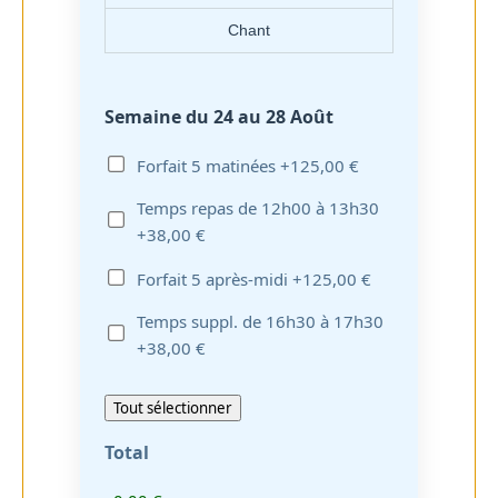
Chant
Semaine du 24 au 28 Août
Forfait 5 matinées
+125,00 €
Temps repas de 12h00 à 13h30
+38,00 €
Forfait 5 après-midi
+125,00 €
Temps suppl. de 16h30 à 17h30
+38,00 €
Tout sélectionner
Total