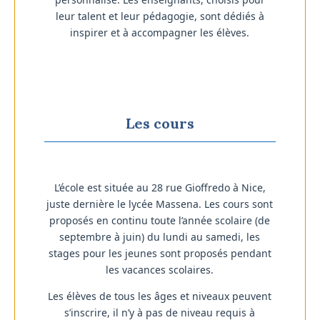
leur talent et leur pédagogie, sont dédiés à
inspirer et à accompagner les élèves.
Les cours
L’école est située au 28 rue Gioffredo à Nice,
juste dernière le lycée Massena.
Les cours sont
proposés en continu toute l’année scolaire (de
septembre à juin)
du lundi au samedi,
les
stages pour les jeunes sont proposés pendant
les vacances scolaires.
Les élèves de tous les âges et niveaux peuvent
s’inscrire, il n’y à pas de niveau requis à