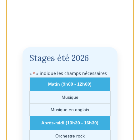
Inscription en forfait
Inscription à la carte
Stages été 2026
«
» indique les champs nécessaires
*
Matin (9h00 - 12h00)
Musique
Musique en anglais
Après-midi (13h30 - 16h30)
Orchestre rock