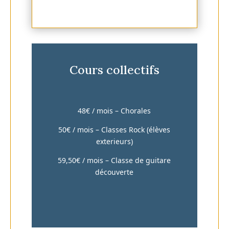
Cours collectifs
48€ / mois – Chorales
50€ / mois – Classes Rock (élèves
exterieurs)
59,50€ / mois – Classe de guitare
découverte