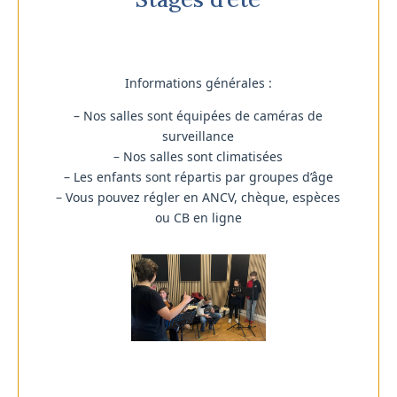
Informations générales :
– Nos salles sont équipées de caméras de
surveillance
– Nos salles sont climatisées
– Les enfants sont répartis par groupes d’âge
– Vous pouvez régler en ANCV, chèque, espèces
ou CB en ligne
Je voudrais des infos ☎️