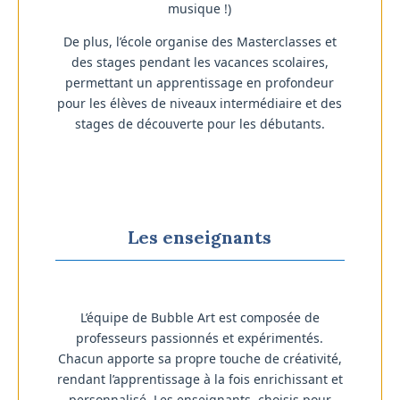
musique !)
De plus, l’école organise des Masterclasses et
des stages pendant les vacances scolaires,
permettant un apprentissage en profondeur
pour les élèves de niveaux intermédiaire et des
stages de découverte pour les débutants.
Les enseignants
L’équipe de Bubble Art est composée de
professeurs passionnés et expérimentés.
Chacun apporte sa propre touche de créativité,
rendant l’apprentissage à la fois enrichissant et
personnalisé. Les enseignants, choisis pour