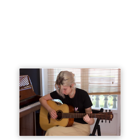
Cours à la carte