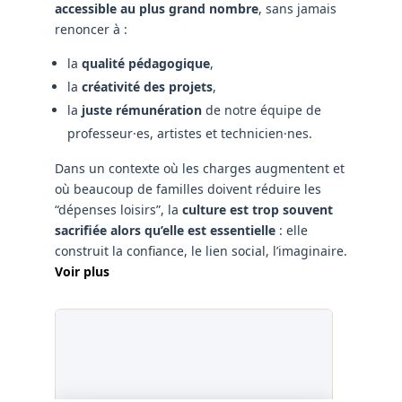
accessible au plus grand nombre
, sans jamais
renoncer à :
la
qualité pédagogique
,
la
créativité des projets
,
la
juste rémunération
de notre équipe de
professeur·es, artistes et technicien·nes.
Dans un contexte où les charges augmentent et
où beaucoup de familles doivent réduire les
“dépenses loisirs”, la
culture est trop souvent
sacrifiée alors qu’elle est essentielle
: elle
construit la confiance, le lien social, l’imaginaire.
Voir plus