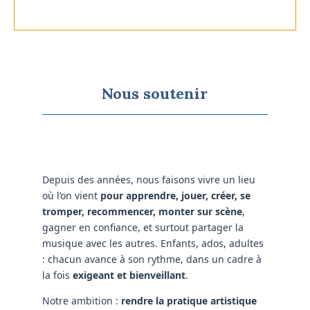
Nous soutenir
Depuis des années, nous faisons vivre un lieu
où l’on vient
pour apprendre, jouer, créer, se
tromper, recommencer, monter sur scène
,
gagner en confiance, et surtout partager la
musique avec les autres. Enfants, ados, adultes
: chacun avance à son rythme, dans un cadre à
la fois
exigeant et bienveillant
.
Notre ambition :
rendre la pratique artistique