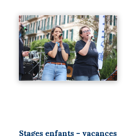
Stages enfants – vacances