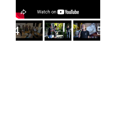
Rentrée 2026-2027