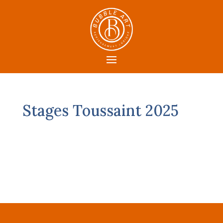
Stages Toussaint 2025