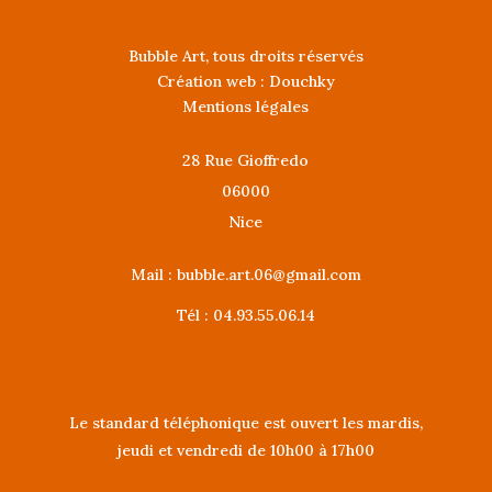
Bubble Art, tous droits réservés
Création web : Douchky
Mentions légales
28 Rue Gioffredo
06000
Nice
Mail :
bubble.art.06@gmail.com
Tél : 04.93.55.06.14
Le standard téléphonique est ouvert les mardis,
jeudi et vendredi de 10h00 à 17h00