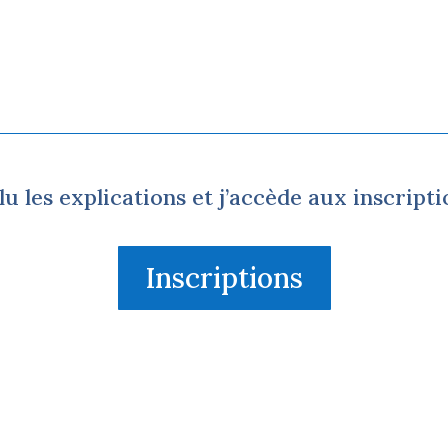
i lu les explications et j’accède aux inscript
Inscriptions