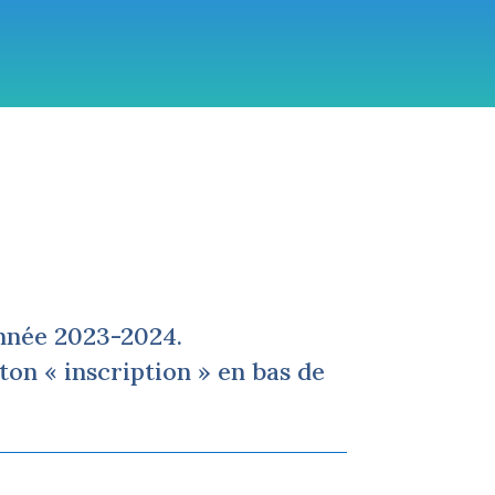
criptions
année 2023-2024.
ton « inscription » en bas de