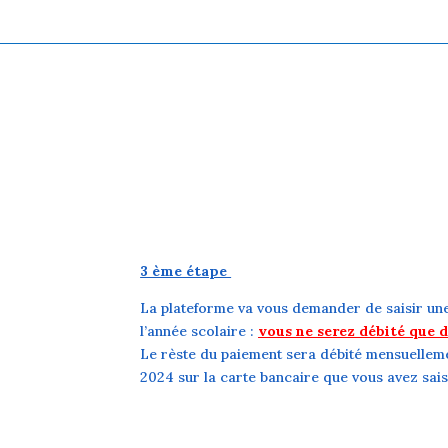
3 ème étape
La plateforme va vous demander de saisir une
l’année scolaire :
vous ne serez débité que
Le rèste du paiement sera débité mensuellemen
2024 sur la carte bancaire que vous avez sais