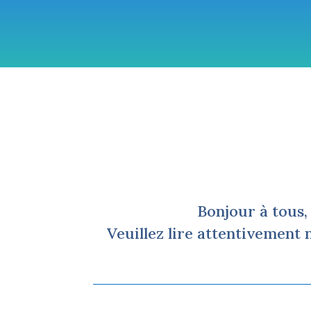
Accueil
Bonjour à tous,
Veuillez lire attentivement 